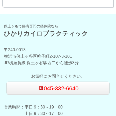
保土ヶ谷で腰痛専門の整体院なら
ひかりカイロプラクティック
〒240-0013
横浜市保土ヶ谷区帷子町2-107-3-101
JR横須賀線 保土ヶ谷駅西口から徒歩3分
お気軽にお問合せください。
045-332-6640
営業時間：平日
9：30～19：00
土日 9：30～17：00