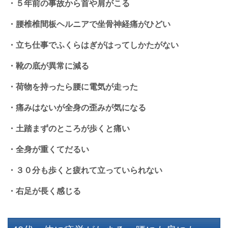
・５年前の事故から首や肩がこる
・腰椎椎間板ヘルニアで坐骨神経痛がひどい
・立ち仕事でふくらはぎがはってしかたがない
・靴の底が異常に減る
・荷物を持ったら腰に電気が走った
・痛みはないが全身の歪みが気になる
・土踏まずのところが歩くと痛い
・全身が重くてだるい
・３０分も歩くと疲れて立っていられない
・右足が長く感じる