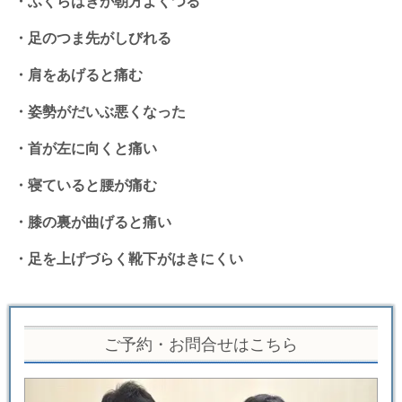
・ふくらはぎが朝方よくつる
・足のつま先がしびれる
・肩をあげると痛む
・姿勢がだいぶ悪くなった
・首が左に向くと痛い
・寝ていると腰が痛む
・膝の裏が曲げると痛い
・足を上げづらく靴下がはきにくい
ご予約・お問合せはこちら