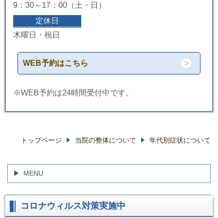
9：30～17：00（土・日）
定休日
木曜日・祝日
WEB予約はこちら
※WEB予約は24時間受付中です。
トップページ
当院の整体について
年代別症状について
MENU
コロナウィルス対策実施中