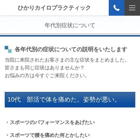
ひかりカイロプラクティック
年代別症状について
各年代別の症状についての説明をいたします
当院に来院されたお客さまの主な症状をまとめました。
皆さまも同じ症状はありませんか？
お悩みの方は今すぐご来院ください。
10代 部活で体を痛めた。姿勢が悪い。
・スポーツのパフォーマンスをあげたい
・スポーツで腰を痛めた何とかしたい