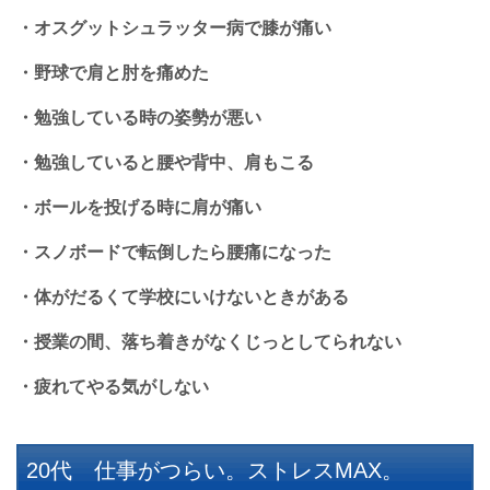
・オスグットシュラッター病で膝が痛い
・野球で肩と肘を痛めた
・勉強している時の姿勢が悪い
・勉強していると腰や背中、肩もこる
・ボールを投げる時に肩が痛い
・スノボードで転倒したら腰痛になった
・体がだるくて学校にいけないときがある
・授業の間、落ち着きがなくじっとしてられない
・疲れてやる気がしない
20代 仕事がつらい。ストレスMAX。