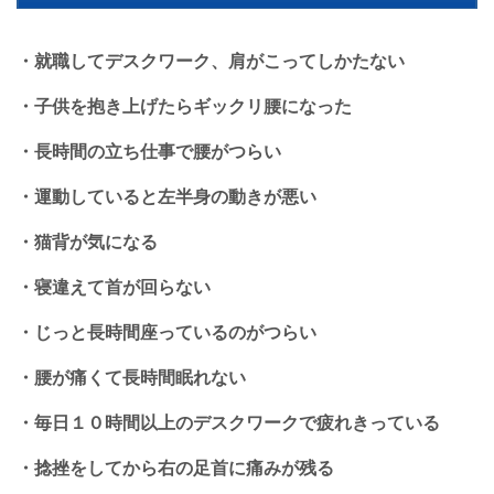
・就職してデスクワーク、肩がこってしかたない
・子供を抱き上げたらギックリ腰になった
・長時間の立ち仕事で腰がつらい
・運動していると左半身の動きが悪い
・猫背が気になる
・寝違えて首が回らない
・じっと長時間座っているのがつらい
・腰が痛くて長時間眠れない
・毎日１０時間以上のデスクワークで疲れきっている
・捻挫をしてから右の足首に痛みが残る