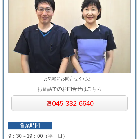
お気軽にお問合せください
お電話でのお問合せはこちら
045-332-6640
営業時間
9：30～19：00（平 日）