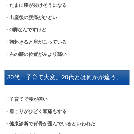
・たまに腰が抜けそうになる
・出産後の腰痛がひどい
・O脚なんですけど
・朝起きると肩がこっている
・右の腰の位置が左より高い
30代 子育て大変。20代とは何かが違う。
・子育てで腰が痛い
・肩こりがひどく頭痛もする
・健康診断で背骨が歪んでいるといわれた