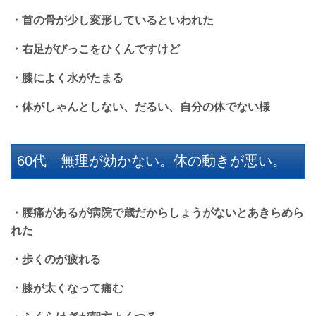
・首の骨が少し変形しているといわれた
・右足がびっこをひくんですけど
・膝によく水がたまる
・体がしゃんとしない、だるい、自分の体でない様
60代 無理が効かない。体の動きが悪い。
・腰痛があるが病院で歳だからしょうがないとあきらめら
れた
・歩くのが疲れる
・膝が太くなって痛む