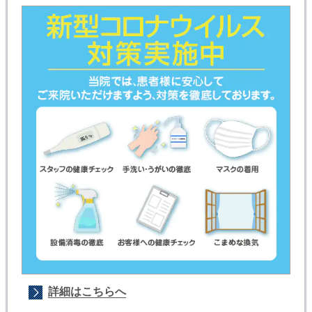
詳細はこちらへ