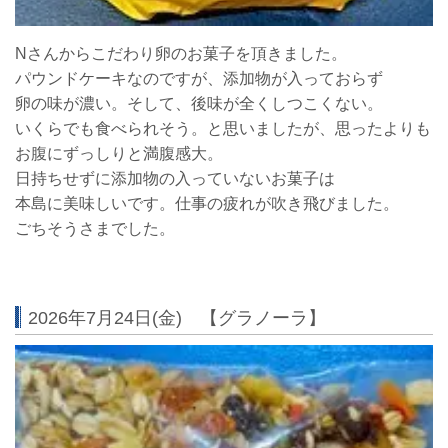
Nさんからこだわり卵のお菓子を頂きました。
パウンドケーキなのですが、添加物が入っておらず
卵の味が濃い。そして、後味が全くしつこくない。
いくらでも食べられそう。と思いましたが、思ったよりも
お腹にずっしりと満腹感大。
日持ちせずに添加物の入っていないお菓子は
本島に美味しいです。仕事の疲れが吹き飛びました。
ごちそうさまでした。
2026年7月24日(金) 【グラノーラ】