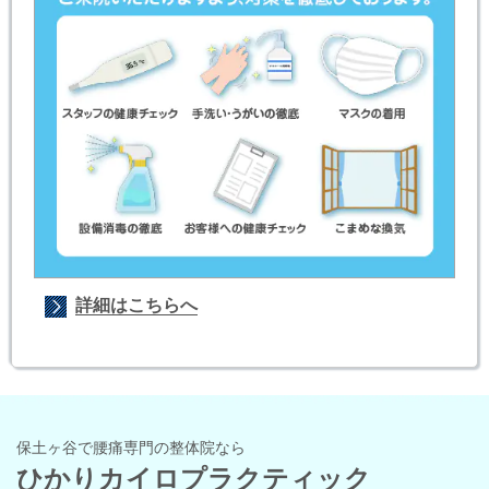
詳細はこちらへ
保土ヶ谷で腰痛専門の整体院なら
ひかりカイロプラクティック