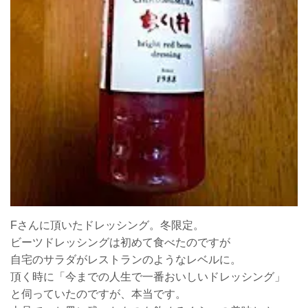
Fさんに頂いたドレッシング。冬限定。
ビーツドレッシングは初めて食べたのですが
自宅のサラダがレストランのようなレベルに。
頂く時に「今までの人生で一番おいしいドレッシング」
と伺っていたのですが、本当です。