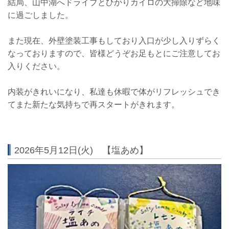
結局、山中湖へドライブとひかりカイロの大掃除など地味
に過ごしました。
また現在、外壁塗装工事もしており入口が少し入りずらく
なっておりますので、皆様どうぞお足もとにご注意してお
入りください。
内装がきれいになり、私達も休暇で体がリフレッシュでき
てまた新たな気持ちで再スタートがきれます。
2026年5月12日(火) 【塩あめ】