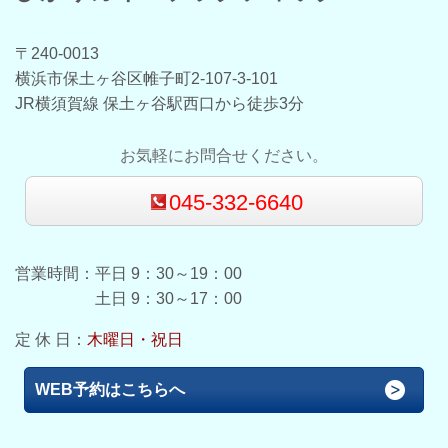
〒240-0013
横浜市保土ヶ谷区帷子町2-107-3-101
JR横須賀線 保土ヶ谷駅西口から徒歩3分
お気軽にお問合せください。
045-332-6640
営業時間：平日
9：30～19：00
土日 9：30～17：00
定 休 日：
木曜日・祝日
WEB予約はこちらへ