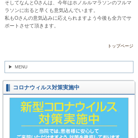
そしてなんとOさんは、今年はホノルルマラソンのフルマ
ラソンに出ると早くも意気込んでいます。
私もOさんの意気込みに応えられますよう今後も全力でサ
ポートさせて頂きます。
トップページ
MENU
コロナウィルス対策実施中