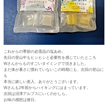
これからの季節の必需品の塩あめ。
先日の登山中もヒシヒシと必要性を感じていたところ
Wさんからものすごいタイミングで頂きました。
まだ体が暑さに慣れていないこの時期にも、次回の登山に
も
本当に嬉しい差入、ありがとうございます。
Wさんも2年前からハイキングにはまっています。
次回は沼津アルプスにいくのかしら。
お味の感想は後日。