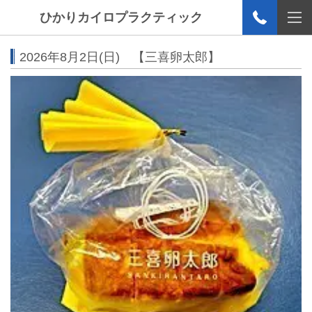
ひかりカイロプラクティック
2026年8月2日(日) 【三喜卵太郎】