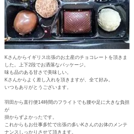
Kさんからイギリス出張のお土産のチョコレートを頂きま
した。上下2段でお洒落なパッケージ。
味も品のある甘さで美味しい。
Kさんからよく差し入れを頂きますが、全て好み。
いつもありがとうございます。
羽田から直行便14時間のフライトでも腰や足に大きな負担
が
掛からずよかったです。
これからもお仕事多忙で出張の多いKさんのお体のメンテ
ナンスしっかりさせて頂きます。