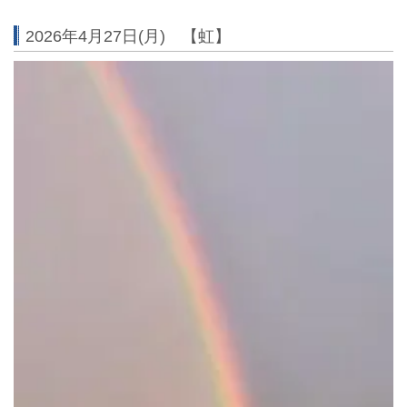
2026年4月27日(月) 【虹】