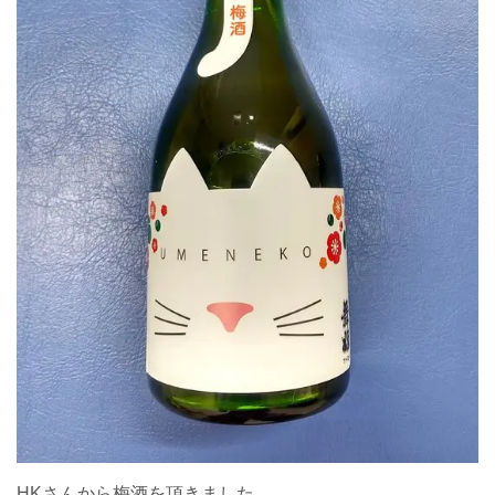
HKさんから梅酒を頂きました。