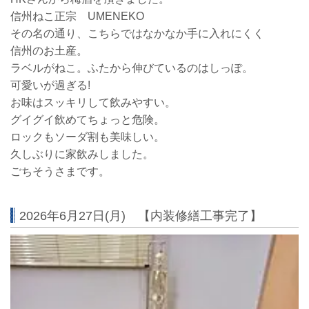
信州ねこ正宗 UMENEKO
その名の通り、こちらではなかなか手に入れにくく
信州のお土産。
ラベルがねこ。ふたから伸びているのはしっぽ。
可愛いが過ぎる!
お味はスッキリして飲みやすい。
グイグイ飲めてちょっと危険。
ロックもソーダ割も美味しい。
久しぶりに家飲みしました。
ごちそうさまです。
2026年6月27日(月) 【内装修繕工事完了】