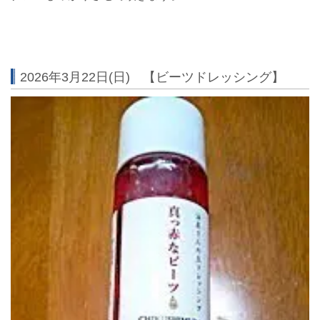
2026年3月22日(日) 【ビーツドレッシング】