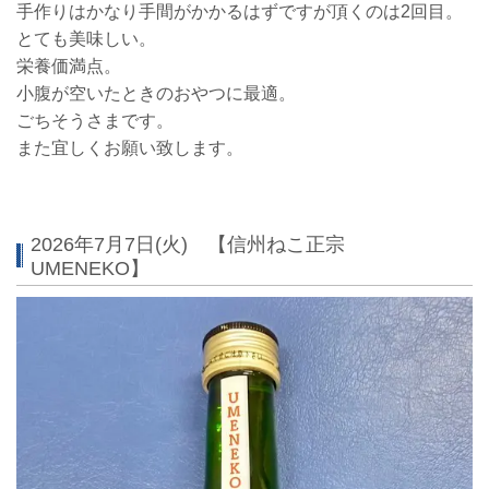
手作りはかなり手間がかかるはずですが頂くのは2回目。
とても美味しい。
栄養価満点。
小腹が空いたときのおやつに最適。
ごちそうさまです。
また宜しくお願い致します。
2026年7月7日(火) 【信州ねこ正宗
UMENEKO】