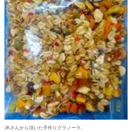
JKさんから頂いた手作りグラノーラ。